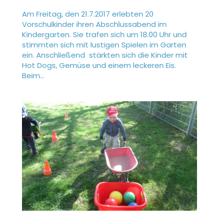
Am Freitag, den 21.7.2017 erlebten 20
Vorschulkinder ihren Abschlussabend im
Kindergarten. Sie trafen sich um 18.00 Uhr und
stimmten sich mit lustigen Spielen im Garten
ein. Anschließend stärkten sich die Kinder mit
Hot Dogs, Gemüse und einem leckeren Eis.
Beim...