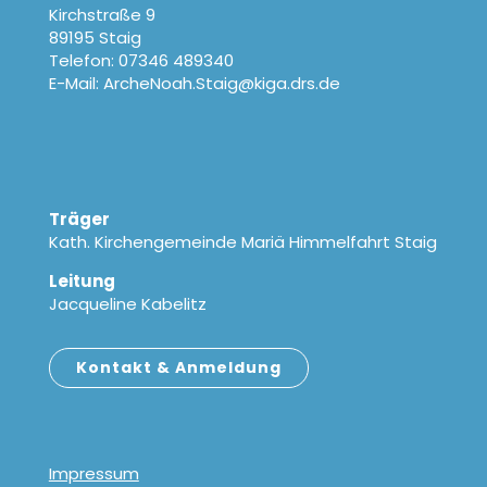
Kirchstraße 9
89195 Staig
Telefon: 07346 489340
E-Mail: ArcheNoah.Staig@kiga.drs.de
Träger
Kath. Kirchengemeinde Mariä Himmelfahrt Staig
Leitung
Jacqueline Kabelitz
Kontakt & Anmeldung
Impressum