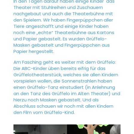
In den Tagen darauf haben einige Kinder das
Theater mit Stuhlreihen und Zuschauern
nachgebaut und auch die Theaterbühne mit
den Spielern. Wir haben Fingerpüppchen aller
Tiere angeschafft und einige Kinder haben
noch eine „echte“ Theaterbühne aus Kartons
und Papier gebastelt. Es wurden Grüffelo-
Masken gebastelt und Fingerpüppchen aus
Papier hergestellt.
Am Fasching geht es weiter mit dem Grüffelo:
Die ABC-Kinder üben bereits eifrig für das
Grüffelotheaterstück, welches sie allen Kindern
vorspielen wollen, die Sonnenstrahlen haben
einen Grüffelo-Tanz einstudiert (in Anlehnung
an den Tanz des Grüffelo im Alten Theater) und
hierzu noch Masken gebastelt. Und als
Abschluss schauen wir noch mit allen Kindern
den Film vom Grüffelo-Kind.