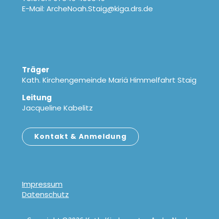
E-Mail: ArcheNoah.Staig@kiga.drs.de
Träger
Kath. Kirchengemeinde Mariä Himmelfahrt Staig
Leitung
Jacqueline Kabelitz
Kontakt & Anmeldung
Impressum
Datenschutz