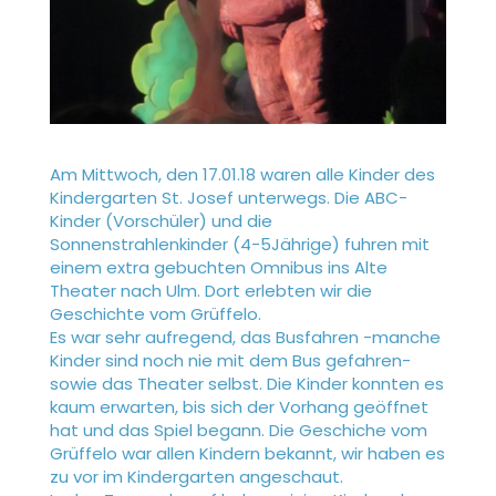
Am Mittwoch, den 17.01.18 waren alle Kinder des
Kindergarten St. Josef unterwegs. Die ABC-
Kinder (Vorschüler) und die
Sonnenstrahlenkinder (4-5Jährige) fuhren mit
einem extra gebuchten Omnibus ins Alte
Theater nach Ulm. Dort erlebten wir die
Geschichte vom Grüffelo.
Es war sehr aufregend, das Busfahren -manche
Kinder sind noch nie mit dem Bus gefahren-
sowie das Theater selbst. Die Kinder konnten es
kaum erwarten, bis sich der Vorhang geöffnet
hat und das Spiel begann. Die Geschiche vom
Grüffelo war allen Kindern bekannt, wir haben es
zu vor im Kindergarten angeschaut.