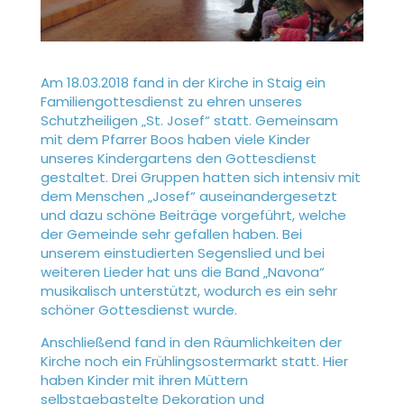
Am 18.03.2018 fand in der Kirche in Staig ein
Familiengottesdienst zu ehren unseres
Schutzheiligen „St. Josef“ statt. Gemeinsam
mit dem Pfarrer Boos haben viele Kinder
unseres Kindergartens den Gottesdienst
gestaltet. Drei Gruppen hatten sich intensiv mit
dem Menschen „Josef“ auseinandergesetzt
und dazu schöne Beiträge vorgeführt, welche
der Gemeinde sehr gefallen haben. Bei
unserem einstudierten Segenslied und bei
weiteren Lieder hat uns die Band „Navona“
musikalisch unterstützt, wodurch es ein sehr
schöner Gottesdienst wurde.
Anschließend fand in den Räumlichkeiten der
Kirche noch ein Frühlingsostermarkt statt. Hier
haben Kinder mit ihren Müttern
selbstgebastelte Dekoration und