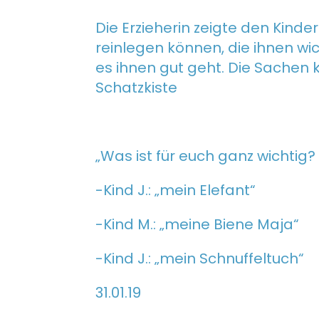
Die Erzieherin zeigte den Kinde
reinlegen können, die ihnen wi
es ihnen gut geht. Die Sachen
Schatzkiste
„Was ist für euch ganz wichtig? 
-Kind J.: „mein Elefant“
-Kind M.: „meine Biene Maja“
-Kind J.: „mein Schnuffeltuch“
31.01.19