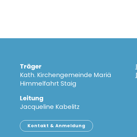
Träger
Kath. Kirchengemeinde Mariä
Himmelfahrt Staig
Leitung
Jacqueline Kabelitz
Kontakt & Anmeldung