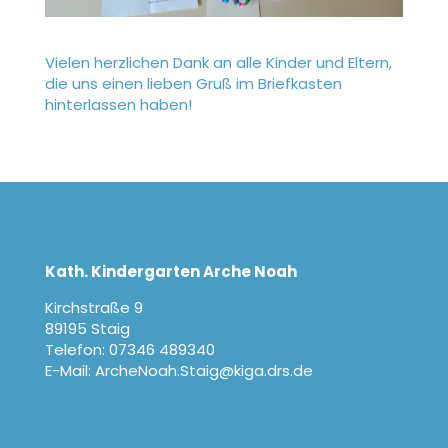
Vielen herzlichen Dank an alle Kinder und Eltern,
die uns einen lieben Gruß im Briefkasten
hinterlassen haben!
Kath. Kindergarten Arche Noah
Kirchstraße 9
89195 Staig
Telefon: 07346 489340
E-Mail: ArcheNoah.Staig@kiga.drs.de