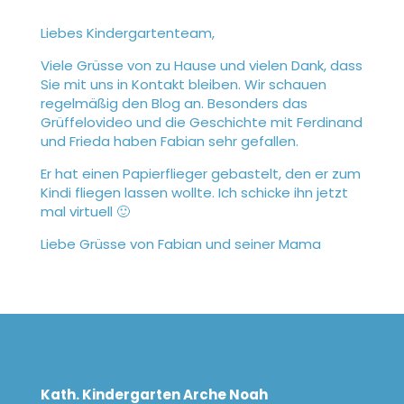
Liebes Kindergartenteam,
Viele Grüsse von zu Hause und vielen Dank, dass
Sie mit uns in Kontakt bleiben. Wir schauen
regelmäßig den Blog an. Besonders das
Grüffelovideo und die Geschichte mit Ferdinand
und Frieda haben Fabian sehr gefallen.
Er hat einen Papierflieger gebastelt, den er zum
Kindi fliegen lassen wollte. Ich schicke ihn jetzt
mal virtuell 🙂
Liebe Grüsse von Fabian und seiner Mama
Kath. Kindergarten Arche Noah