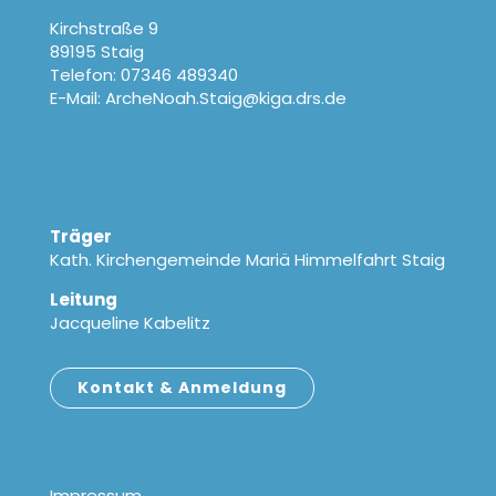
Kirchstraße 9
89195 Staig
Telefon: 07346 489340
E-Mail: ArcheNoah.Staig@kiga.drs.de
Träger
Kath. Kirchengemeinde Mariä Himmelfahrt Staig
Leitung
Jacqueline Kabelitz
Kontakt & Anmeldung
Impressum