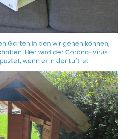
n Garten in den wir gehen können,
shalten. Hier wird der Corona-Virus
tet, wenn er in der Luft ist.