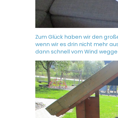
Zum Glück haben wir den große
wenn wir es drin nicht mehr au
dann schnell vom Wind weggepus