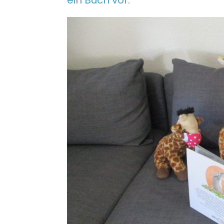
ein Buch vor.