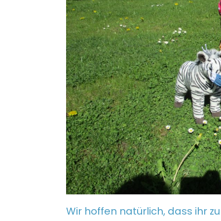
Wir hoffen natürlich, dass ihr 