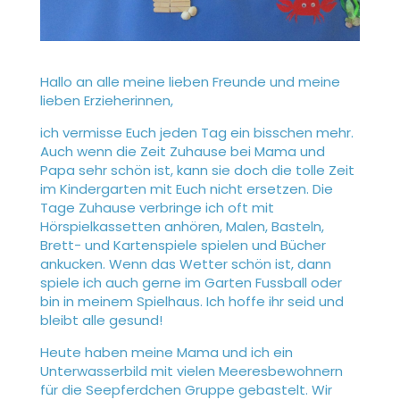
Hallo an alle meine lieben Freunde und meine
lieben Erzieherinnen,
ich vermisse Euch jeden Tag ein bisschen mehr.
Auch wenn die Zeit Zuhause bei Mama und
Papa sehr schön ist, kann sie doch die tolle Zeit
im Kindergarten mit Euch nicht ersetzen. Die
Tage Zuhause verbringe ich oft mit
Hörspielkassetten anhören, Malen, Basteln,
Brett- und Kartenspiele spielen und Bücher
ankucken. Wenn das Wetter schön ist, dann
spiele ich auch gerne im Garten Fussball oder
bin in meinem Spielhaus. Ich hoffe ihr seid und
bleibt alle gesund!
Heute haben meine Mama und ich ein
Unterwasserbild mit vielen Meeresbewohnern
für die Seepferdchen Gruppe gebastelt. Wir