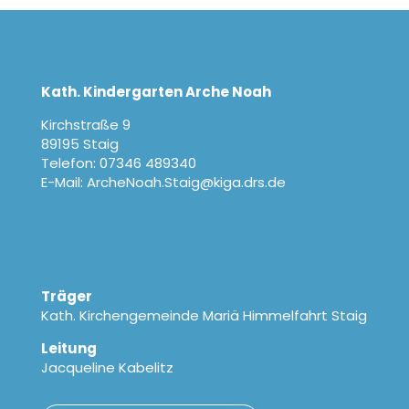
Kath. Kindergarten Arche Noah
Kirchstraße 9
89195 Staig
Telefon: 07346 489340
E-Mail: ArcheNoah.Staig@kiga.drs.de
Träger
Kath. Kirchengemeinde Mariä Himmelfahrt Staig
Leitung
Jacqueline Kabelitz