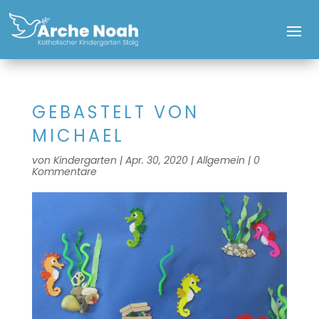
GEBASTELT VON
MICHAEL
von
Kindergarten
|
Apr. 30, 2020
|
Allgemein
|
0
Kommentare