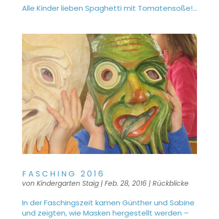
Alle Kinder lieben Spaghetti mit Tomatensoße!...
FASCHING 2016
von
Kindergarten Staig
|
Feb. 28, 2016
|
Rückblicke
In der Faschingszeit kamen Günther und Sabine
und zeigten, wie Masken hergestellt werden –