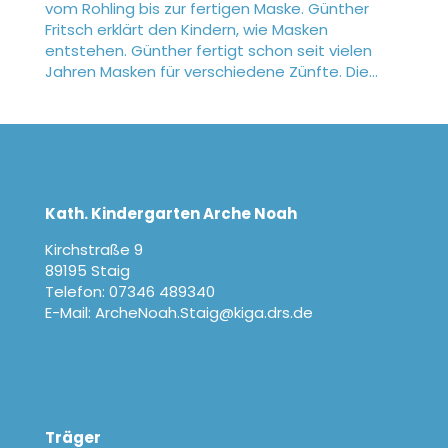
vom Rohling bis zur fertigen Maske. Günther
Fritsch erklärt den Kindern, wie Masken
entstehen. Günther fertigt schon seit vielen
Jahren Masken für verschiedene Zünfte. Die...
Kath. Kindergarten Arche Noah
Kirchstraße 9
89195 Staig
Telefon: 07346 489340
E-Mail: ArcheNoah.Staig@kiga.drs.de
Träger